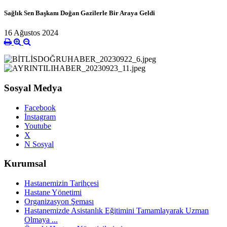
Sağlık Sen Başkanı Doğan Gazilerle Bir Araya Geldi
16 Ağustos 2024
Sosyal Medya
Facebook
İnstagram
Youtube
X
N Sosyal
Kurumsal
Hastanemizin Tarihçesi
Hastane Yönetimi
Organizasyon Şeması
Hastanemizde Asistanlık Eğitimini Tamamlayarak Uzman
Olmaya ...