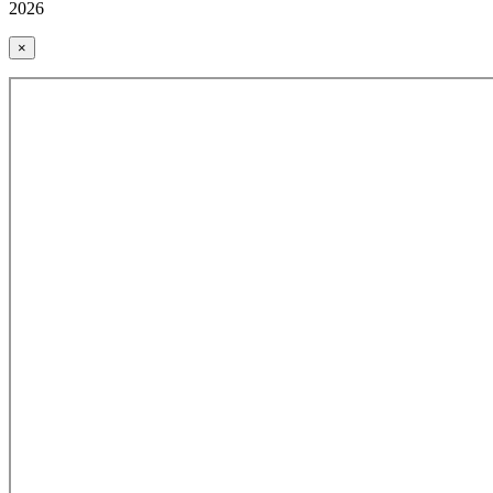
2026
×