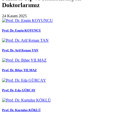
Doktorlarımız
24 Kasım 2025
Prof. Dr. Engin KOYUNCU
Prof. Dr. Arif Kenan TAN
Prof. Dr. Bilge YILMAZ
Prof. Dr. Eda GÜRÇAY
Prof. Dr. Kurtuluş KÖKLÜ