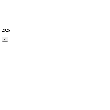
2026
×