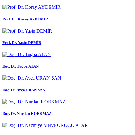
Prof. Dr. Koray AYDEMİR
Prof. Dr. Yasin DEMİR
Doç. Dr. Tuğba ATAN
Doç. Dr. Ayça URAN ŞAN
Doç. Dr. Nurdan KORKMAZ