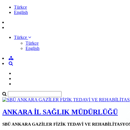
Türkçe
English
Türkçe
Türkçe
English
ANKARA İL SAĞLIK MÜDÜRLÜĞÜ
SBÜ ANKARA GAZİLER FİZİK TEDAVİ VE REHABİLİTASYO