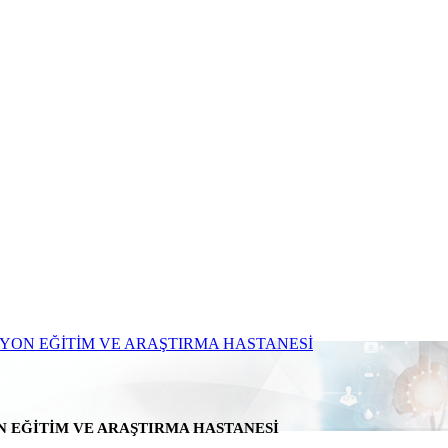
N EĞİTİM VE ARAŞTIRMA HASTANESİ