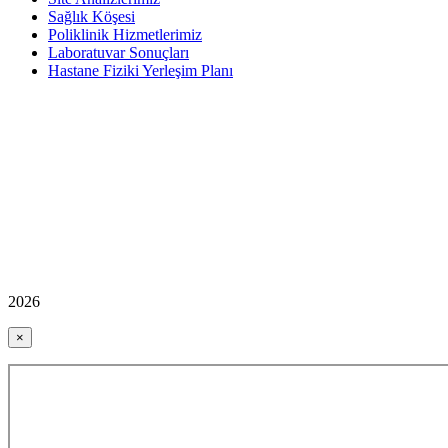
Sağlık Köşesi
Poliklinik Hizmetlerimiz
Laboratuvar Sonuçları
Hastane Fiziki Yerleşim Planı
2026
×