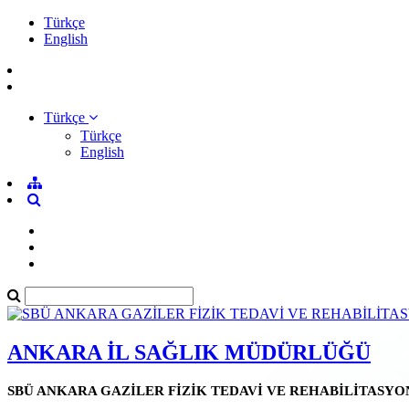
Türkçe
English
Türkçe
Türkçe
English
ANKARA İL SAĞLIK MÜDÜRLÜĞÜ
SBÜ ANKARA GAZİLER FİZİK TEDAVİ VE REHABİLİTASYO