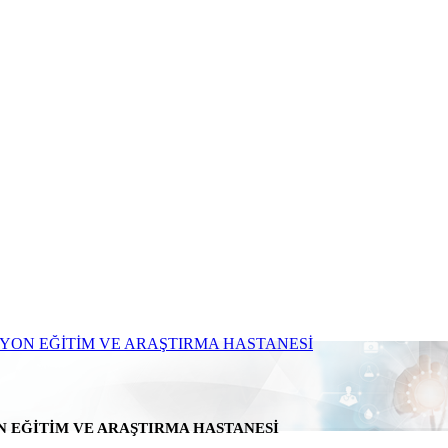
N EĞİTİM VE ARAŞTIRMA HASTANESİ