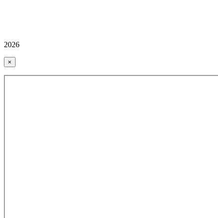
2026
×