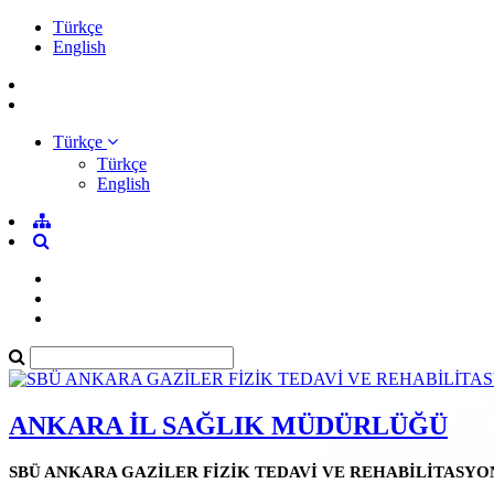
Türkçe
English
Türkçe
Türkçe
English
ANKARA İL SAĞLIK MÜDÜRLÜĞÜ
SBÜ ANKARA GAZİLER FİZİK TEDAVİ VE REHABİLİTASYO