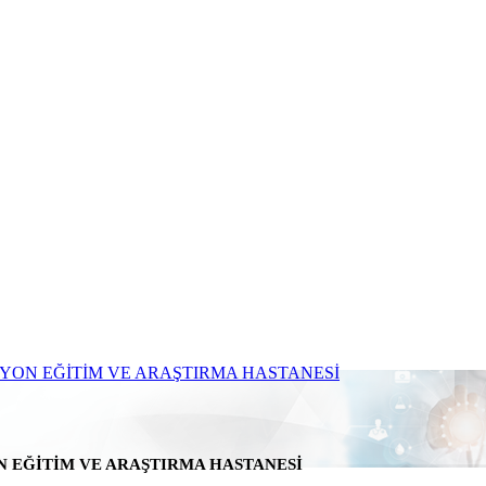
N EĞİTİM VE ARAŞTIRMA HASTANESİ