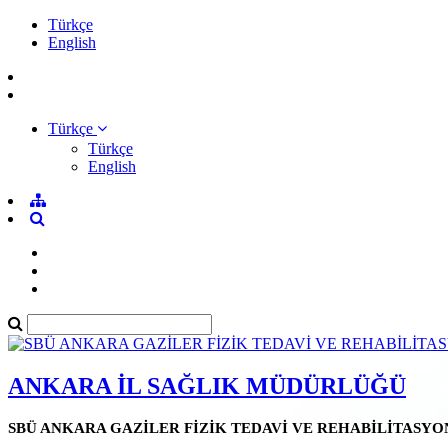
Türkçe
English
Türkçe
Türkçe
English
ANKARA İL SAĞLIK MÜDÜRLÜĞÜ
SBÜ ANKARA GAZİLER FİZİK TEDAVİ VE REHABİLİTASYO