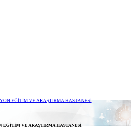
N EĞİTİM VE ARAŞTIRMA HASTANESİ