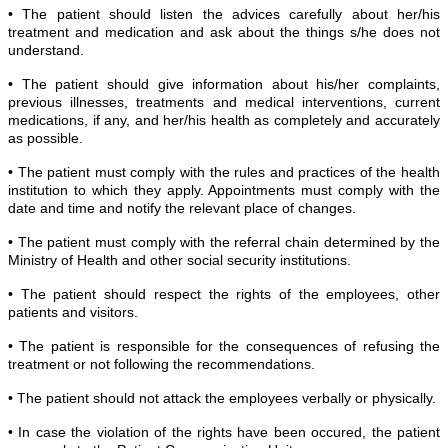
• The patient should listen the advices carefully about her/his
treatment and medication and ask about the things s/he does not
understand.
• The patient should give information about his/her complaints,
previous illnesses, treatments and medical interventions, current
medications, if any, and her/his health as completely and accurately
as possible.
• The patient must comply with the rules and practices of the health
institution to which they apply. Appointments must comply with the
date and time and notify the relevant place of changes.
• The patient must comply with the referral chain determined by the
Ministry of Health and other social security institutions.
• The patient should respect the rights of the employees, other
patients and visitors.
• The patient is responsible for the consequences of refusing the
treatment or not following the recommendations.
• The patient should not attack the employees verbally or physically.
• In case the violation of the rights have been occured, the patient