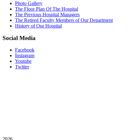
Photo Gallery
The Floor Plan Of The Hospital
The Previous Hospital Managers
The Retired Faculty Members of Our Department
History of Our Hospital
Social Media
Facebook
İnstagram
Youtube
Twitter
2026