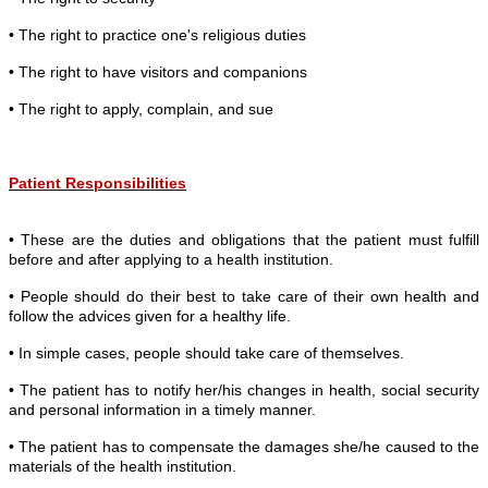
• The right to practice one's religious duties
• The right to have visitors and companions
• The right to apply, complain, and sue
Patient Responsibilities
• These are the duties and obligations that the patient must fulfill
before and after applying to a health institution.
• People should do their best to take care of their own health and
follow the advices given for a healthy life.
• In simple cases, people should take care of themselves.
• The patient has to notify her/his changes in health, social security
and personal information in a timely manner.
• The patient has to compensate the damages she/he caused to the
materials of the health institution.