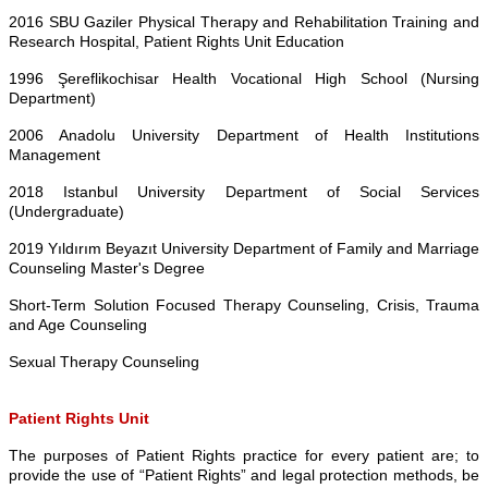
2016 SBU Gaziler Physical Therapy and Rehabilitation Training and
Research Hospital, Patient Rights Unit Education
1996 Şereflikochisar Health Vocational High School (Nursing
Department)
2006 Anadolu University Department of Health Institutions
Management
2018 Istanbul University Department of Social Services
(Undergraduate)
2019 Yıldırım Beyazıt University Department of Family and Marriage
Counseling Master's Degree
Short-Term Solution Focused Therapy Counseling, Crisis, Trauma
and Age Counseling
Sexual Therapy Counseling
Patient Rights Unit
The purposes of Patient Rights practice for every patient are; to
provide the use of “Patient Rights” and legal protection methods, be