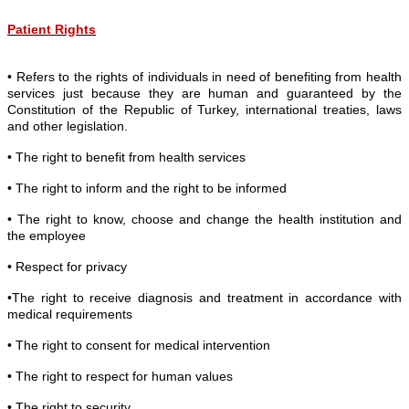
Patient Rights
• Refers to the rights of individuals in need of benefiting from health
services just because they are human and guaranteed by the
Constitution of the Republic of Turkey, international treaties, laws
and other legislation.
• The right to benefit from health services
• The right to inform and the right to be informed
• The right to know, choose and change the health institution and
the employee
• Respect for privacy
•The right to receive diagnosis and treatment in accordance with
medical requirements
• The right to consent for medical intervention
• The right to respect for human values
• The right to security