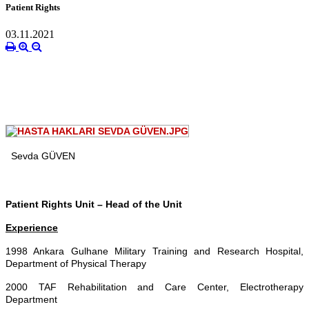
Patient Rights
03.11.2021
Sevda GÜVEN
Patient Rights Unit – Head of the Unit
Experience
1998 Ankara Gulhane Military Training and Research Hospital,
Department of Physical Therapy
2000 TAF Rehabilitation and Care Center, Electrotherapy
Department