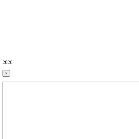
2026
×