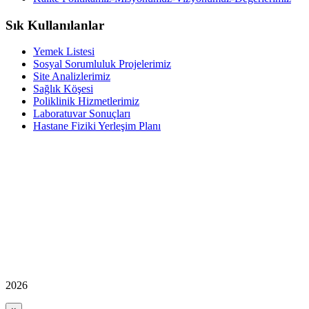
Sık Kullanılanlar
Yemek Listesi
Sosyal Sorumluluk Projelerimiz
Site Analizlerimiz
Sağlık Köşesi
Poliklinik Hizmetlerimiz
Laboratuvar Sonuçları
Hastane Fiziki Yerleşim Planı
2026