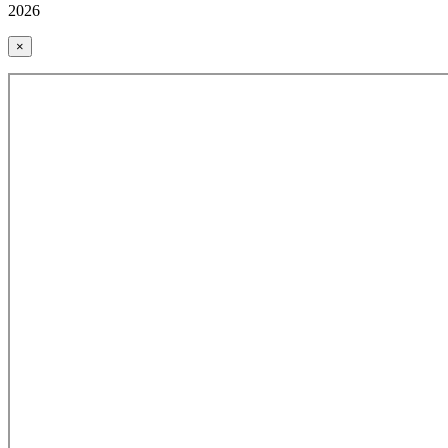
2026
×