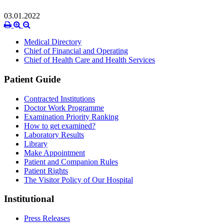
03.01.2022
Medical Directory
Chief of Financial and Operating
Chief of Health Care and Health Services
Patient Guide
Contracted Institutions
Doctor Work Programme
Examination Priority Ranking
How to get examined?
Laboratory Results
Library
Make Appointment
Patient and Companion Rules
Patient Rights
The Visitor Policy of Our Hospital
Institutional
Press Releases