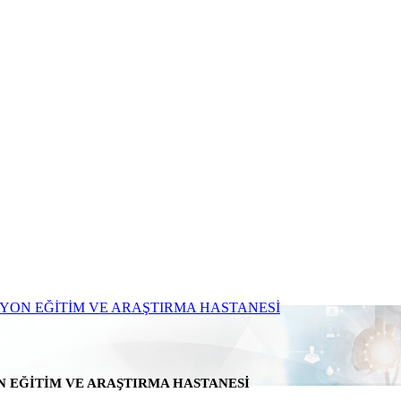
N EĞİTİM VE ARAŞTIRMA HASTANESİ