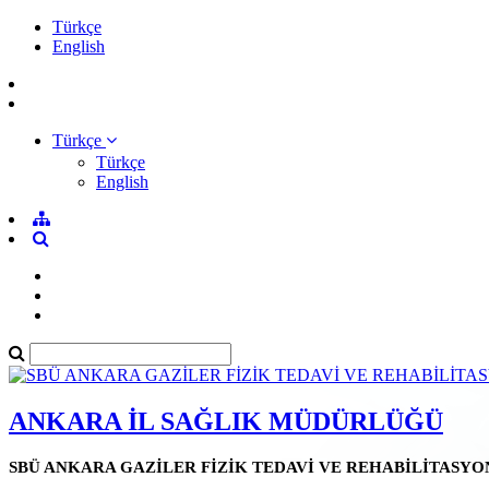
Türkçe
English
Türkçe
Türkçe
English
ANKARA İL SAĞLIK MÜDÜRLÜĞÜ
SBÜ ANKARA GAZİLER FİZİK TEDAVİ VE REHABİLİTASYO