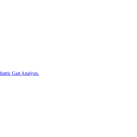
atric Gait Analysis.