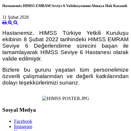
Hastanemiz HIMSS EMRAM Seviye 6 Validasyonunu Almaya Hak Kazandı
11 Şubat 2026
Hastanemiz, HIMSS Türkiye Yetkili Kuruluşu
ekibinin 8 Şubat 2022 tarihindeki HIMSS EMRAM
Seviye 6
Değerlendirme sürecini başarı ile
tamamlayarak HIMSS
Seviye 6 Hastanesi olarak
valide edilmiştir.
Bizlere bu gururu yaşatan tüm personelimize
özverili çalışmalarından ve değerli katkılarından
dolayı teşekkürlerimizi sunarız.
Sosyal Medya
Facebook
İnstagram