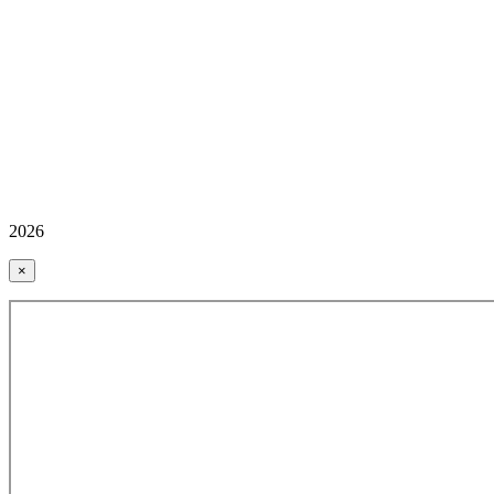
2026
×