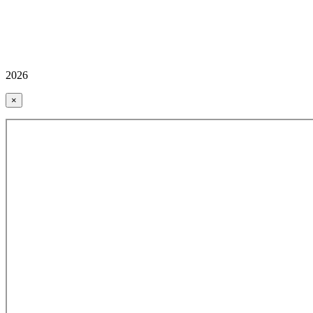
2026
×